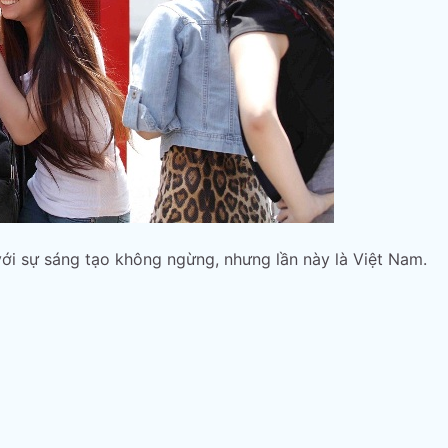
với sự sáng tạo không ngừng, nhưng lần này là Việt Nam.